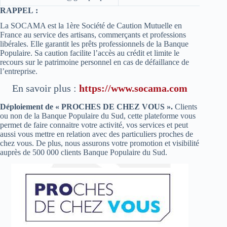
RAPPEL :
La SOCAMA est la 1ère Société de Caution Mutuelle en
France au service des artisans, commerçants et professions
libérales. Elle garantit les prêts professionnels de la Banque
Populaire. Sa caution facilite l’accès au crédit et limite le
recours sur le patrimoine personnel en cas de défaillance de
l’entreprise.
En savoir plus :
https://www.socama.com
Déploiement de « PROCHES DE CHEZ VOUS ».
Clients
ou non de la Banque Populaire du Sud, cette plateforme vous
permet de faire connaitre votre activité, vos services et peut
aussi vous mettre en relation avec des particuliers proches de
chez vous. De plus, nous assurons votre promotion et visibilité
auprès de 500 000 clients Banque Populaire du Sud.