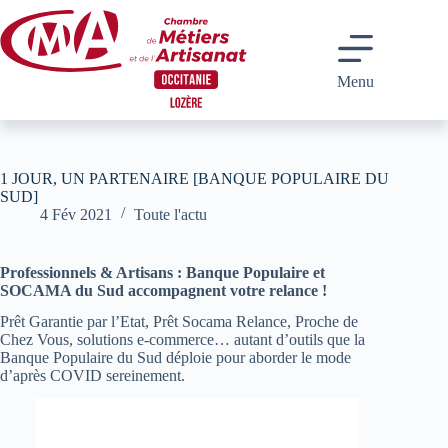
Passer
au
contenu
Menu
1 JOUR, UN PARTENAIRE [BANQUE POPULAIRE DU
SUD]
4 Fév 2021
Toute l'actu
Professionnels & Artisans : Banque Populaire et
SOCAMA du Sud accompagnent votre relance !
Prêt Garantie par l’Etat, Prêt Socama Relance, Proche de
Chez Vous, solutions e-commerce… autant d’outils que la
Banque Populaire du Sud déploie pour aborder le mode
d’après COVID sereinement.