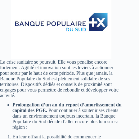
La crise sanitaire se poursuit. Elle vous pénalise encore
fortement. Agilité et innovation sont les leviers à actionner
pour sortir par le haut de cette période. Plus que jamais, la
Banque Populaire du Sud est pleinement solidaire de ses
territoires. Dispositifs dédiés et conseils de proximité sont
engagés pour vous permettre de rebondir et développer votre
activité.
Prolongation d’un an du report d’amortissement du
capital des PGE.
Pour continuer à soutenir ses clients
dans un environnement toujours incertain, la Banque
Populaire du Sud décide d’aller encore plus loin sur sa
région :
En leur offrant la possibilité de commencer le