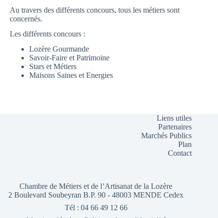
Au travers des différents concours, tous les métiers sont
concernés.
Les différents concours :
Lozère Gourmande
Savoir-Faire et Patrimoine
Stars et Métiers
Maisons Saines et Energies
Liens utiles
Partenaires
Marchés Publics
Plan
Contact
Chambre de Métiers et de l’Artisanat de la Lozère
2 Boulevard Soubeyran B.P. 90 - 48003 MENDE Cedex
Tél : 04 66 49 12 66