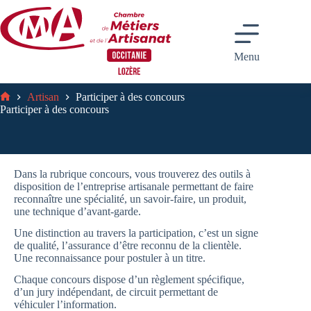
Passer
au
contenu
Menu
Artisan
Participer à des concours
Accueil
Participer à des concours
Dans la rubrique concours, vous trouverez des outils à
disposition de l’entreprise artisanale permettant de faire
reconnaître une spécialité, un savoir-faire, un produit,
une technique d’avant-garde.
Une distinction au travers la participation, c’est un signe
de qualité, l’assurance d’être reconnu de la clientèle.
Une reconnaissance pour postuler à un titre.
Chaque concours dispose d’un règlement spécifique,
d’un jury indépendant, de circuit permettant de
véhiculer l’information.