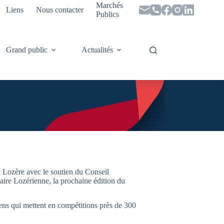
Marchés
Liens
Nous contacter
Publics
Grand public
Actualités
a Lozère avec le soutien du Conseil
taire Lozérienne, la prochaine édition du
iens qui mettent en compétitions près de 300