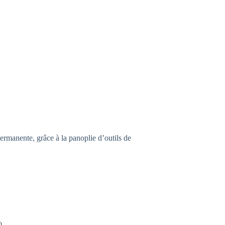
 permanente, grâce à la panoplie d’outils de
)