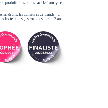
de produits frais admis sauf le fromage et
les salaisons, les conserves de viande, …
ous les feux des gastronomes durant 2 ans.