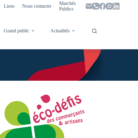
Marchés
Liens
Nous contacter
Publics
Grand public
Actualités