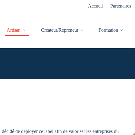
Accueil
Partenaires
Artisan
Créateur/Repreneur
Formation
écidé de déployer ce label afin de valoriser les entreprises du