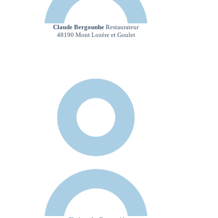
Claude Bergounhe
Restaurateur
48190 Mont Lozère et Goulet