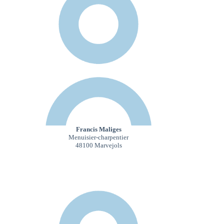
Francis Maliges
Menuisier-charpentier
48100 Marvejols