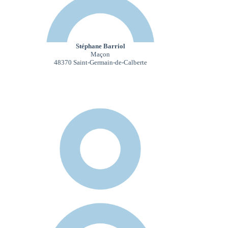
Stéphane Barriol
Maçon
48370 Saint-Germain-de-Calberte