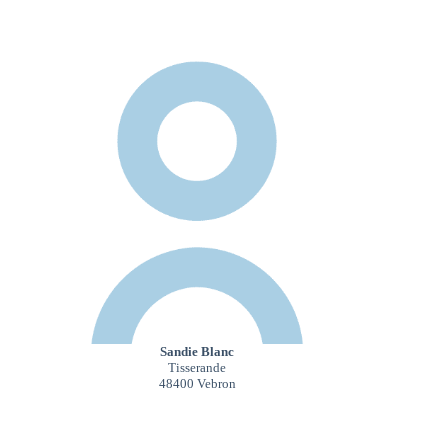
Sandie Blanc
Tisserande
48400 Vebron