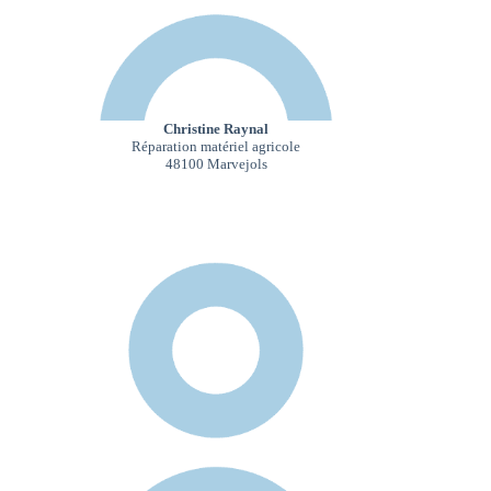
Christine Raynal
Réparation matériel agricole
48100 Marvejols