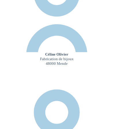
Céline Olivier
Fabrication de bijoux
48000 Mende