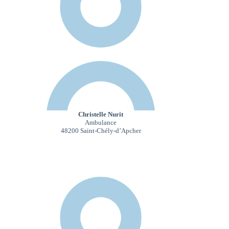
Christelle Nurit
Ambulance
48200 Saint-Chély-d’Apcher