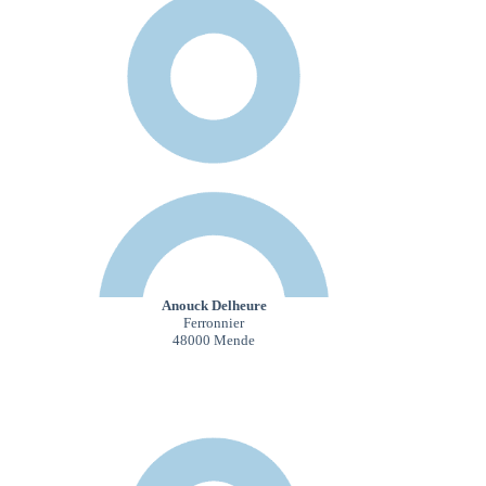
Anouck Delheure
Ferronnier
48000 Mende