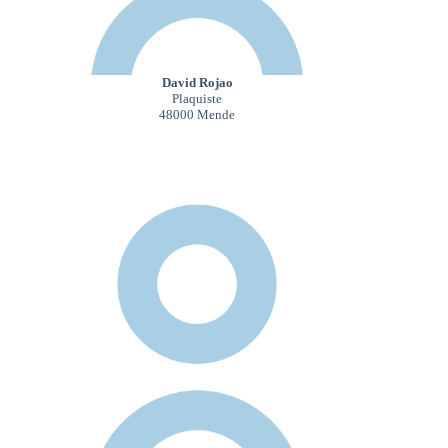
David Rojao
Plaquiste
48000 Mende