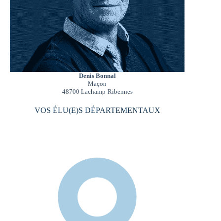
Denis Bonnal
Maçon
48700 Lachamp-Ribennes
VOS ÉLU(E)S DÉPARTEMENTAUX