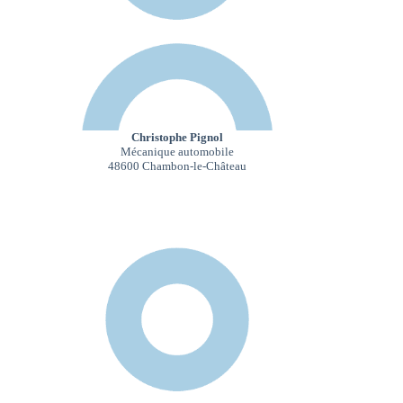
Christophe Pignol
Mécanique automobile
48600 Chambon-le-Château