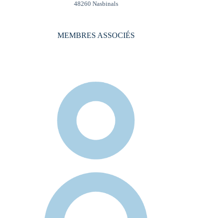
48260 Nasbinals
MEMBRES ASSOCIÉS