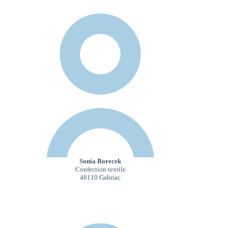
Sonia Borecek
Confection textile
48110 Gabriac