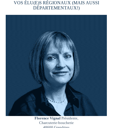
VOS ÉLU(E)S RÉGIONAUX (MAIS AUSSI
DÉPARTEMENTAUX!)
Florence Vignal
Présidente,
Charcuterie-boucherie
48600 Grandrieu