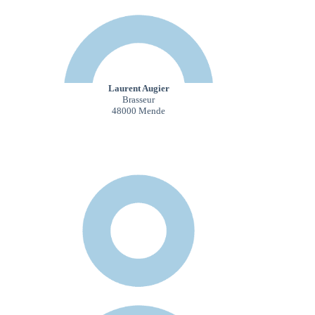
Laurent Augier
Brasseur
48000 Mende