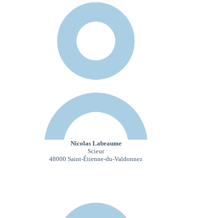
Nicolas Labeaume
Scieur
48000 Saint-Étienne-du-Valdonnez