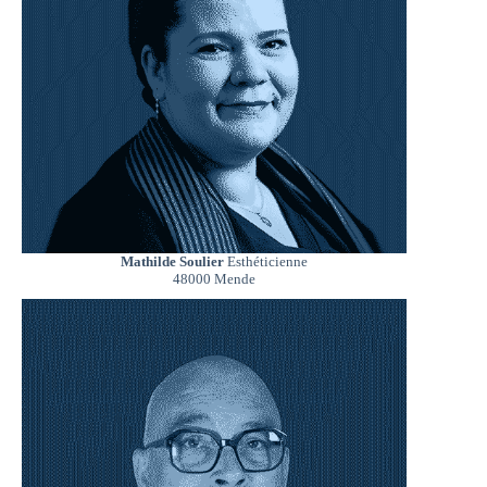
Mathilde Soulier
Esthéticienne
48000 Mende