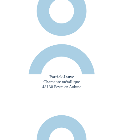
Patrick Jouve
Charpente métallique
48130 Peyre en Aubrac