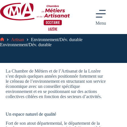
Passer
au
contenu
Menu
Artisan
Environnement/Dév. durable
Accueil
Environnement/Dév. durable
La Chambre de Métiers et de l’Artisanat de la Lozère
s’est depuis quelques années positionnée fortement sur
le créneau de l’environnement en structurant son service
économique avec un conseiller spécifique
environnement et en se positionnant sur des actions
collectives ciblées en fonction des secteurs d’activités.
Un espace naturel de qualité
Fort de son atout départemental, le département de la