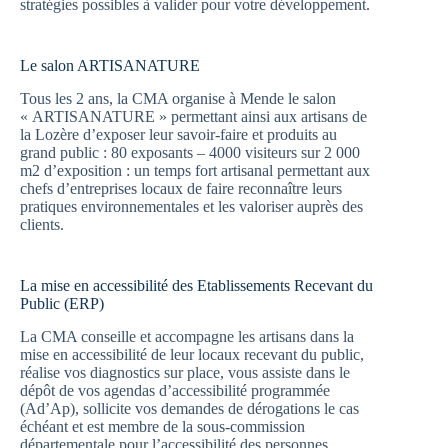
stratégies possibles à valider pour votre développement.
Le salon ARTISANATURE
Tous les 2 ans, la CMA organise à Mende le salon
« ARTISANATURE » permettant ainsi aux artisans de
la Lozère d’exposer leur savoir-faire et produits au
grand public : 80 exposants – 4000 visiteurs sur 2 000
m2 d’exposition : un temps fort artisanal permettant aux
chefs d’entreprises locaux de faire reconnaître leurs
pratiques environnementales et les valoriser auprès des
clients.
La mise en accessibilité des Etablissements Recevant du
Public (ERP)
La CMA conseille et accompagne les artisans dans la
mise en accessibilité de leur locaux recevant du public,
réalise vos diagnostics sur place, vous assiste dans le
dépôt de vos agendas d’accessibilité programmée
(Ad’Ap), sollicite vos demandes de dérogations le cas
échéant et est membre de la sous-commission
départementale pour l’accessibilité des personnes