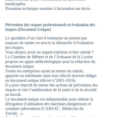
handicapées.
Prestation technique soumise à facturation sur devis.
Prévention des risques professionnels et évaluation des
risques (Document Unique)
Le quotidien d’un chef d’entreprise ne permet pas
toujours de mettre en œuvre la démarche d’évaluation
des risques.
Vous désirez avoir un regard extérieur et être orienté ?
La Chambre de Métiers et de l’Artisanat de la Lozère
propose un appui méthodologique pour la rédaction du
document unique.
Toutes les entreprises ayant au moins un salarié,
apprenti ou intérimaire dans leur effectif doivent rédiger
un document unique (décret n°2001-1016).
Il a pour objectif de mener des actions de prévention des
risques et vise l’amélioration de la santé et de la sécurité
au travail.
Le document unique est indispensable pour obtenir la
dérogation d’utilisation des machines dangereuses et
certaines subventions (CARSAT , Médecine du
Travail…).