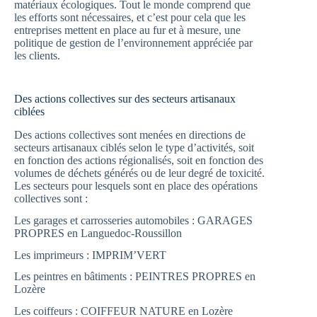
matériaux écologiques. Tout le monde comprend que
les efforts sont nécessaires, et c’est pour cela que les
entreprises mettent en place au fur et à mesure, une
politique de gestion de l’environnement appréciée par
les clients.
Des actions collectives sur des secteurs artisanaux
ciblées
Des actions collectives sont menées en directions de
secteurs artisanaux ciblés selon le type d’activités, soit
en fonction des actions régionalisés, soit en fonction des
volumes de déchets générés ou de leur degré de toxicité.
Les secteurs pour lesquels sont en place des opérations
collectives sont :
Les garages et carrosseries automobiles : GARAGES
PROPRES en Languedoc-Roussillon
Les imprimeurs : IMPRIM’VERT
Les peintres en bâtiments : PEINTRES PROPRES en
Lozère
Les coiffeurs : COIFFEUR NATURE en Lozère