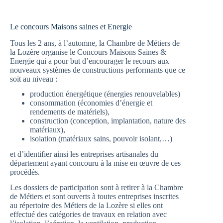
Le concours Maisons saines et Energie
Tous les 2 ans, à l’automne, la Chambre de Métiers de
la Lozère organise le Concours Maisons Saines &
Energie qui a pour but d’encourager le recours aux
nouveaux systèmes de constructions performants que ce
soit au niveau :
production énergétique (énergies renouvelables)
consommation (économies d’énergie et
rendements de matériels),
construction (conception, implantation, nature des
matériaux),
isolation (matériaux sains, pouvoir isolant,…)
et d’identifier ainsi les entreprises artisanales du
département ayant concouru à la mise en œuvre de ces
procédés.
Les dossiers de participation sont à retirer à la Chambre
de Métiers et sont ouverts à toutes entreprises inscrites
au répertoire des Métiers de la Lozère si elles ont
effectué des catégories de travaux en relation avec