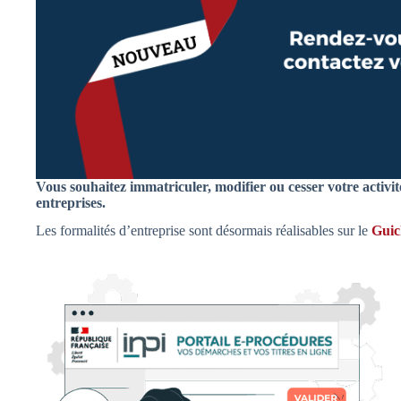
Vous souhaitez immatriculer, modifier ou cesser votre activi
entreprises.
Les formalités d’entreprise sont désormais réalisables sur le
Guic