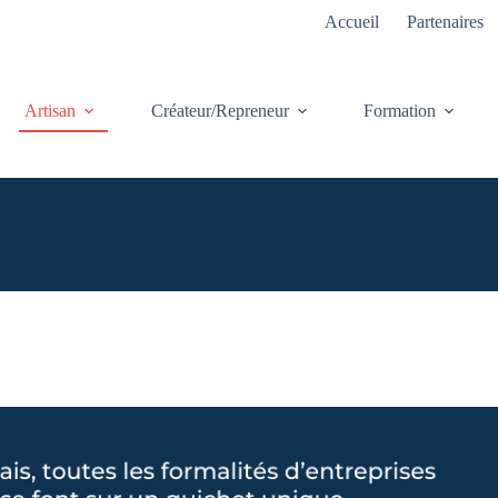
Accueil
Partenaires
Artisan
Créateur/Repreneur
Formation