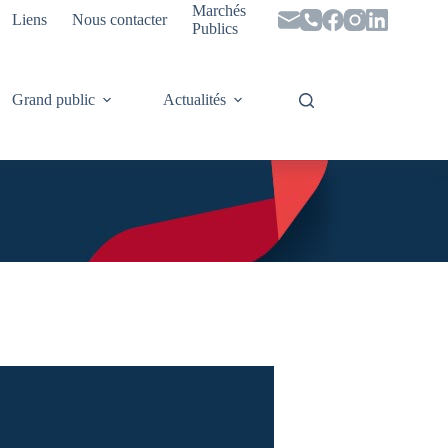
Marchés
Liens
Nous contacter
Publics
Grand public
Actualités