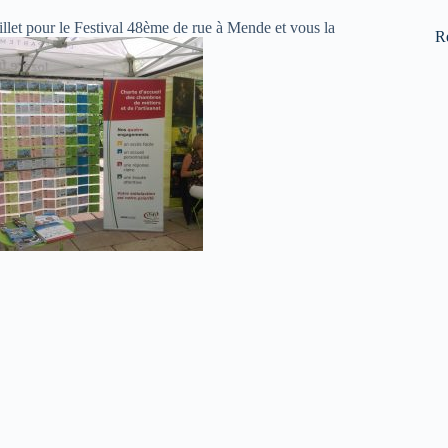
uillet pour le Festival 48ème de rue à Mende et vous la
R