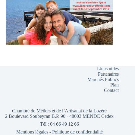
Liens utiles
Partenaires
Marchés Publics
Plan
Contact
Chambre de Métiers et de l’Artisanat de la Lozère
2 Boulevard Soubeyran B.P. 90 - 48003 MENDE Cedex
Tél : 04 66 49 12 66
Mentions légales
-
Politique de confidentialité