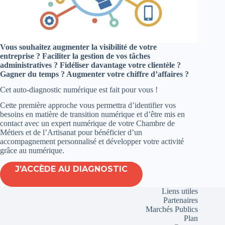
Vous souhaitez augmenter la visibilité de votre
entreprise ? Faciliter la gestion de vos tâches
administratives ? Fidéliser davantage votre clientèle ?
Gagner du temps ? Augmenter votre chiffre d’affaires ?
Cet auto-diagnostic numérique est fait pour vous !
Cette première approche vous permettra d’identifier vos
besoins en matière de transition numérique et d’être mis en
contact avec un expert numérique de votre Chambre de
Métiers et de l’Artisanat pour bénéficier d’un
accompagnement personnalisé et développer votre activité
grâce au numérique.
J’ACCÈDE AU DIAGNOSTIC
Liens utiles
Partenaires
Marchés Publics
Plan