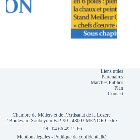
Liens utiles
Partenaires
Marchés Publics
Plan
Contact
Chambre de Métiers et de l’Artisanat de la Lozère
2 Boulevard Soubeyran B.P. 90 - 48003 MENDE Cedex
Tél : 04 66 49 12 66
Mentions légales
-
Politique de confidentialité