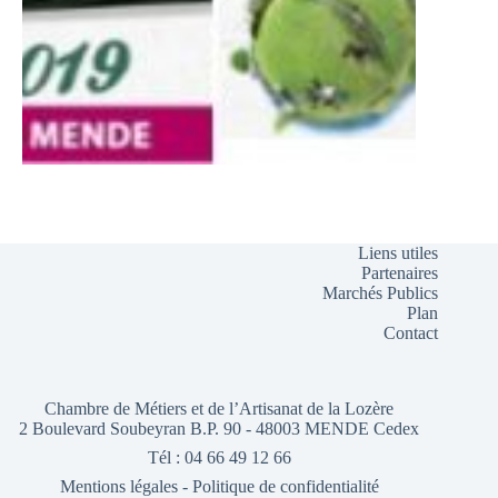
Liens utiles
Partenaires
Marchés Publics
Plan
Contact
Chambre de Métiers et de l’Artisanat de la Lozère
2 Boulevard Soubeyran B.P. 90 - 48003 MENDE Cedex
Tél : 04 66 49 12 66
Mentions légales
-
Politique de confidentialité