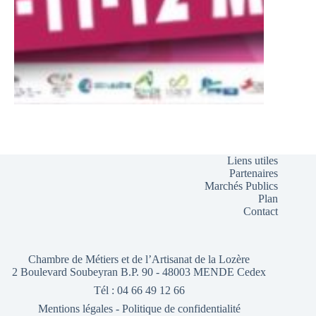
Liens utiles
Partenaires
Marchés Publics
Plan
Contact
Chambre de Métiers et de l’Artisanat de la Lozère
2 Boulevard Soubeyran B.P. 90 - 48003 MENDE Cedex
Tél : 04 66 49 12 66
Mentions légales
-
Politique de confidentialité