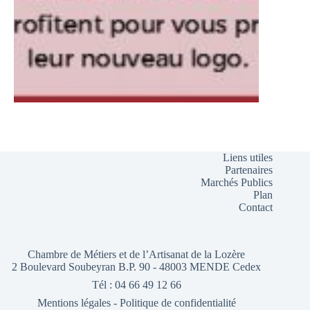
Liens utiles
Partenaires
Marchés Publics
Plan
Contact
Chambre de Métiers et de l’Artisanat de la Lozère
2 Boulevard Soubeyran B.P. 90 - 48003 MENDE Cedex
Tél : 04 66 49 12 66
Mentions légales
-
Politique de confidentialité