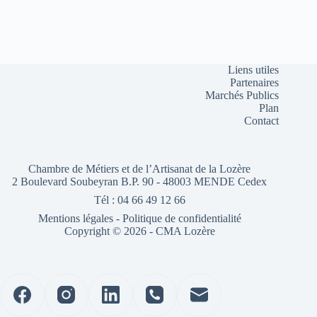
Liens utiles
Partenaires
Marchés Publics
Plan
Contact
Chambre de Métiers et de l’Artisanat de la Lozère
2 Boulevard Soubeyran B.P. 90 - 48003 MENDE Cedex
Tél : 04 66 49 12 66
Mentions légales
-
Politique de confidentialité
Copyright © 2026 - CMA Lozère