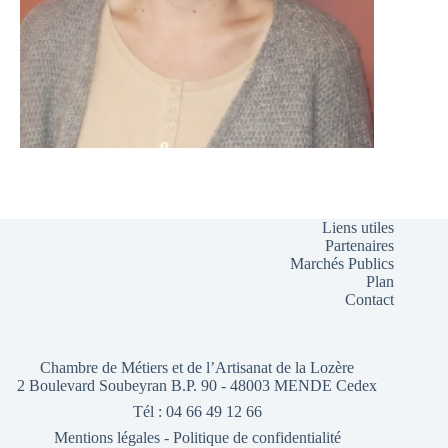
Liens utiles
Partenaires
Marchés Publics
Plan
Contact
Chambre de Métiers et de l’Artisanat de la Lozère
2 Boulevard Soubeyran B.P. 90 - 48003 MENDE Cedex
Tél : 04 66 49 12 66
Mentions légales
-
Politique de confidentialité