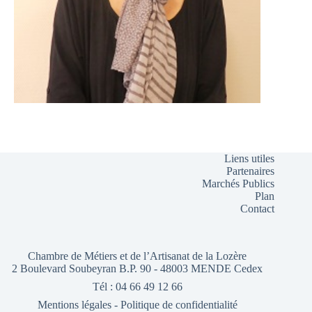
Liens utiles
Partenaires
Marchés Publics
Plan
Contact
Chambre de Métiers et de l’Artisanat de la Lozère
2 Boulevard Soubeyran B.P. 90 - 48003 MENDE Cedex
Tél : 04 66 49 12 66
Mentions légales
-
Politique de confidentialité