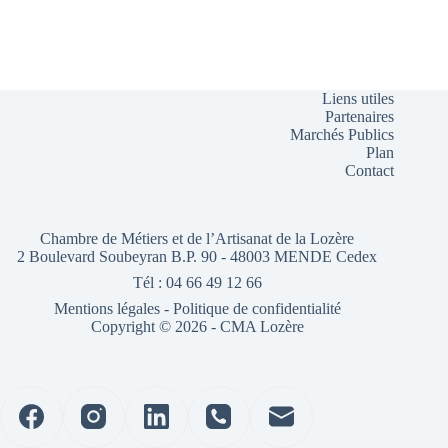
Liens utiles
Partenaires
Marchés Publics
Plan
Contact
Chambre de Métiers et de l’Artisanat de la Lozère
2 Boulevard Soubeyran B.P. 90 - 48003 MENDE Cedex
Tél : 04 66 49 12 66
Mentions légales
-
Politique de confidentialité
Copyright © 2026 - CMA Lozère