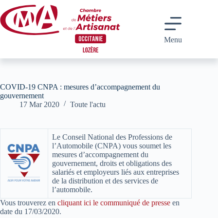
Passer
au
contenu
Menu
COVID-19 CNPA : mesures d’accompagnement du
gouvernement
17 Mar 2020
Toute l'actu
Le Conseil National des Professions de
l’Automobile (CNPA) vous soumet les
mesures d’accompagnement du
gouvernement, droits et obligations des
salariés et employeurs liés aux entreprises
de la distribution et des services de
l’automobile.
Vous trouverez en
cliquant ici le communiqué de presse
en
date du 17/03/2020.