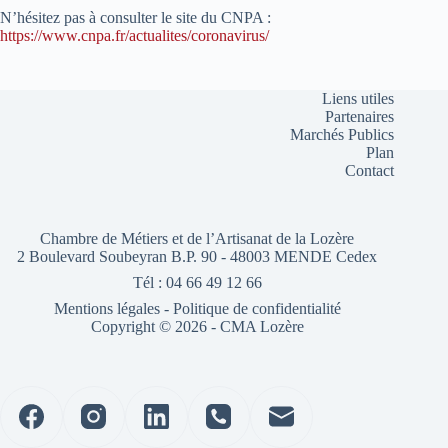
N’hésitez pas à consulter le site du CNPA :
https://www.cnpa.fr/actualites/coronavirus/
Liens utiles
Partenaires
Marchés Publics
Plan
Contact
Chambre de Métiers et de l’Artisanat de la Lozère
2 Boulevard Soubeyran B.P. 90 - 48003 MENDE Cedex
Tél : 04 66 49 12 66
Mentions légales
-
Politique de confidentialité
Copyright © 2026 - CMA Lozère