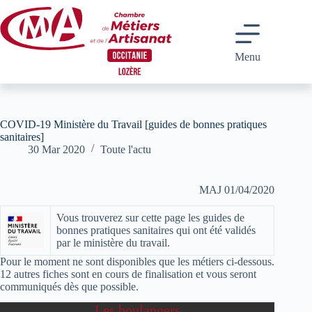
Passer
au
contenu
Menu
COVID-19 Ministère du Travail [guides de bonnes pratiques
sanitaires]
30 Mar 2020
Toute l'actu
MAJ 01/04/2020
Vous trouverez sur cette page les guides de
bonnes pratiques sanitaires qui ont été validés
par le ministère du travail.
Pour le moment ne sont disponibles que les métiers ci-dessous.
12 autres fiches sont en cours de finalisation et vous seront
communiqués dès que possible.
Les boulangers