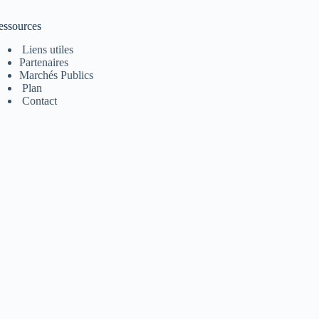
essources
Liens utiles
Partenaires
Marchés Publics
Plan
Contact