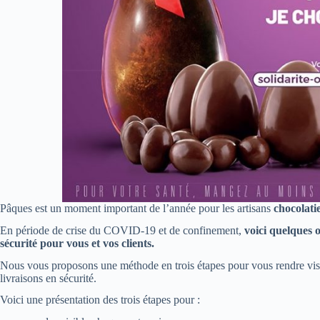
Pâques est un moment important de l’année pour les artisans
chocolati
En période de crise du COVID-19 et de confinement,
voici quelques 
sécurité pour vous et vos clients.
Nous vous proposons une méthode en trois étapes pour vous rendre visib
livraisons en sécurité.
Voici une présentation des trois étapes pour :