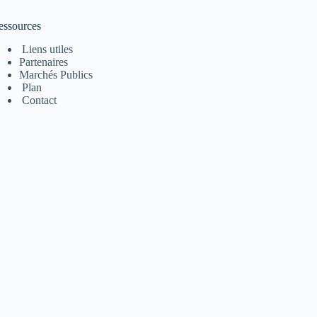
essources
Liens utiles
Partenaires
Marchés Publics
Plan
Contact