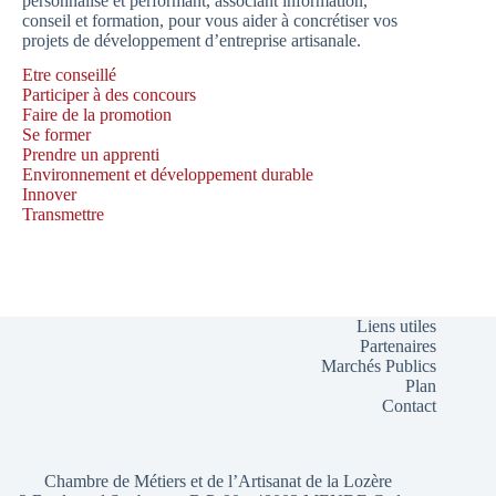
personnalisé et performant, associant information,
conseil et formation, pour vous aider à concrétiser vos
projets de développement d’entreprise artisanale.
Etre conseillé
Participer à des concours
Faire de la promotion
Se former
Prendre un apprenti
Environnement et développement durable
Innover
Transmettre
Liens utiles
Partenaires
Marchés Publics
Plan
Contact
Chambre de Métiers et de l’Artisanat de la Lozère