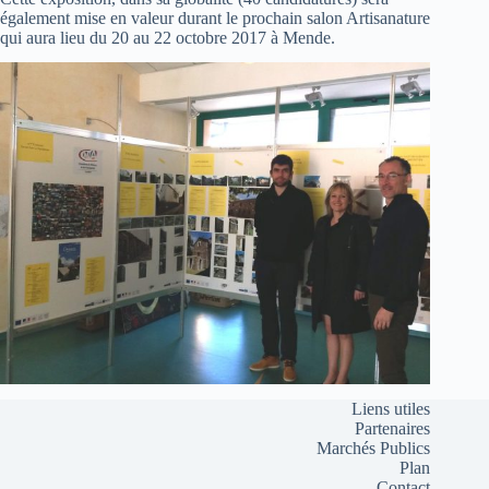
également mise en valeur durant le prochain salon Artisanature
qui aura lieu du 20 au 22 octobre 2017 à Mende.
Liens utiles
Partenaires
Marchés Publics
Plan
Contact