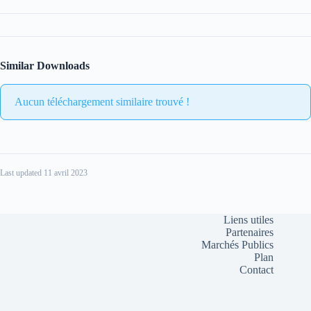
Similar Downloads
Aucun téléchargement similaire trouvé !
Last updated 11 avril 2023
Liens utiles
Partenaires
Marchés Publics
Plan
Contact