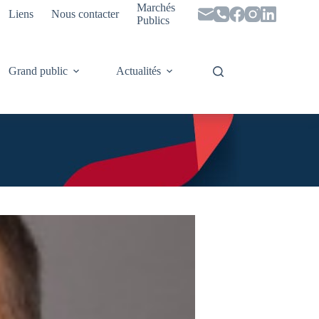
Marchés
Liens
Nous contacter
Publics
Grand public
Actualités