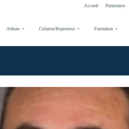
Accueil
Partenaires
Artisan
Créateur/Repreneur
Formation