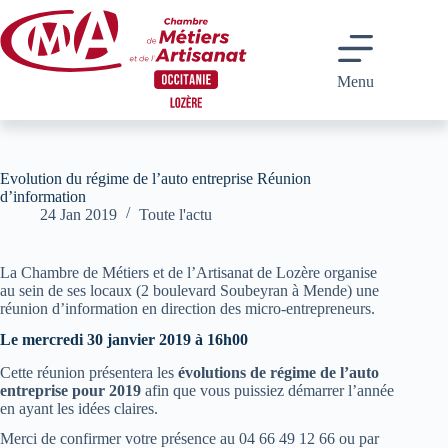
Passer
au
contenu
Menu
Evolution du régime de l’auto entreprise Réunion
d’information
24 Jan 2019
Toute l'actu
La Chambre de Métiers et de l’Artisanat de Lozère organise
au sein de ses locaux (2 boulevard Soubeyran à Mende) une
réunion d’information en direction des micro-entrepreneurs.
Le mercredi 30 janvier 2019 à 16h00
Cette réunion présentera les
évolutions de régime de l’auto
entreprise pour 2019
afin que vous puissiez démarrer l’année
en ayant les idées claires.
Merci de confirmer votre présence au 04 66 49 12 66 ou par