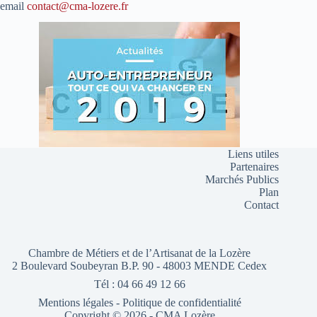
email
contact@cma-lozere.fr
Liens utiles
Partenaires
Marchés Publics
Plan
Contact
Chambre de Métiers et de l’Artisanat de la Lozère
2 Boulevard Soubeyran B.P. 90 - 48003 MENDE Cedex
Tél : 04 66 49 12 66
Mentions légales
-
Politique de confidentialité
Copyright © 2026 - CMA Lozère