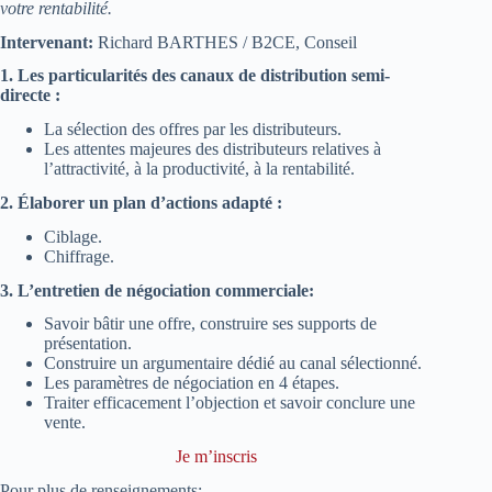
votre rentabilité.
Intervenant:
Richard BARTHES / B2CE, Conseil
1. Les particularités des canaux de distribution semi-
directe :
La sélection des offres par les distributeurs.
Les attentes majeures des distributeurs relatives à
l’attractivité, à la productivité, à la rentabilité.
2. Élaborer un plan d’actions adapté :
Ciblage.
Chiffrage.
3. L’entretien de négociation commerciale:
Savoir bâtir une offre, construire ses supports de
présentation.
Construire un argumentaire dédié au canal sélectionné.
Les paramètres de négociation en 4 étapes.
Traiter efficacement l’objection et savoir conclure une
vente.
Je m’inscris
Pour plus de renseignements: