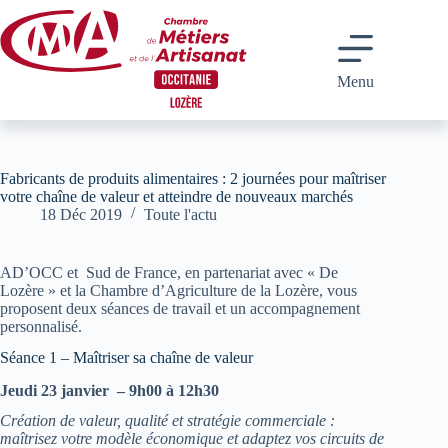
Passer
au
contenu
Menu
Fabricants de produits alimentaires : 2 journées pour maîtriser
votre chaîne de valeur et atteindre de nouveaux marchés
18 Déc 2019
Toute l'actu
AD’OCC et Sud de France, en partenariat avec « De
Lozère » et la Chambre d’Agriculture de la Lozère, vous
proposent deux séances de travail et un accompagnement
personnalisé.
Séance 1 – Maîtriser sa chaîne de valeur
Jeudi 23 janvier – 9h00 à 12h30
Création de valeur, qualité et stratégie commerciale :
maîtrisez votre modèle économique et adaptez vos circuits de