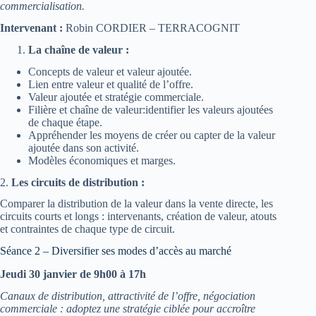
commercialisation.
Intervenant :
Robin CORDIER – TERRACOGNIT
La chaîne de valeur :
Concepts de valeur et valeur ajoutée.
Lien entre valeur et qualité de l’offre.
Valeur ajoutée et stratégie commerciale.
Filière et chaîne de valeur:identifier les valeurs ajoutées
de chaque étape.
Appréhender les moyens de créer ou capter de la valeur
ajoutée dans son activité.
Modèles économiques et marges.
2.
Les circuits de distribution :
Comparer la distribution de la valeur dans la vente directe, les
circuits courts et longs : intervenants, création de valeur, atouts
et contraintes de chaque type de circuit.
Séance 2 – Diversifier ses modes d’accès au marché
Jeudi 30 janvier de 9h00 à 17h
Canaux de distribution, attractivité de l’offre, négociation
commerciale : adoptez une stratégie ciblée pour accroître