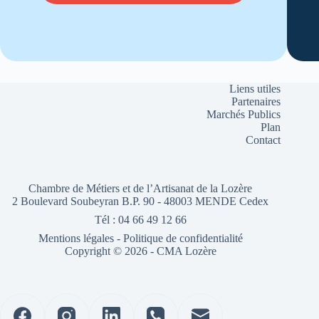
Liens utiles
Partenaires
Marchés Publics
Plan
Contact
Chambre de Métiers et de l’Artisanat de la Lozère
2 Boulevard Soubeyran B.P. 90 - 48003 MENDE Cedex
Tél : 04 66 49 12 66
Mentions légales
-
Politique de confidentialité
Copyright © 2026 - CMA Lozère