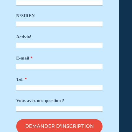
N°SIREN
Activité
E-mail
*
Tél.
*
Vous avez une question ?