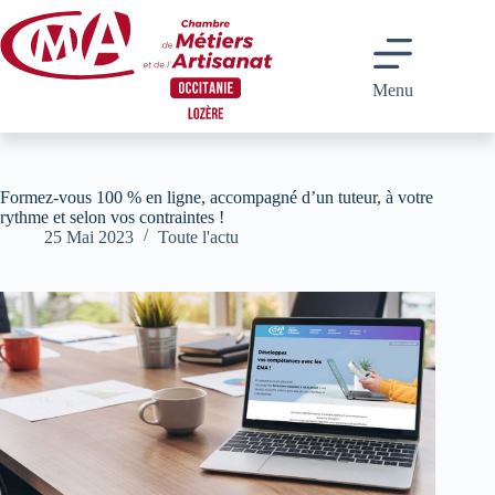
Passer
au
contenu
Menu
Formez-vous 100 % en ligne, accompagné d’un tuteur, à votre
rythme et selon vos contraintes !
25 Mai 2023
Toute l'actu