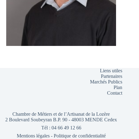
Liens utiles
Partenaires
Marchés Publics
Plan
Contact
Chambre de Métiers et de l’Artisanat de la Lozère
2 Boulevard Soubeyran B.P. 90 - 48003 MENDE Cedex
Tél : 04 66 49 12 66
Mentions légales
-
Politique de confidentialité