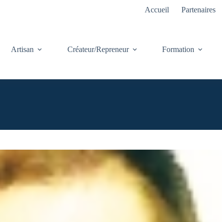
Accueil
Partenaires
Artisan
Créateur/Repreneur
Formation