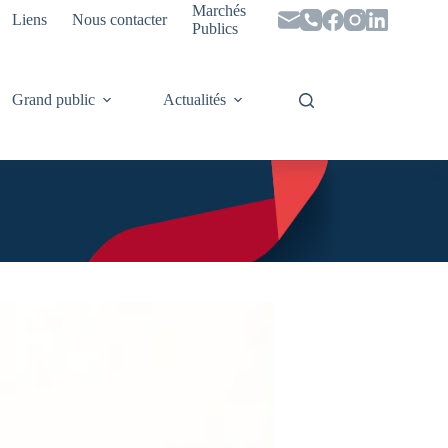
Marchés
Liens
Nous contacter
Publics
Grand public
Actualités