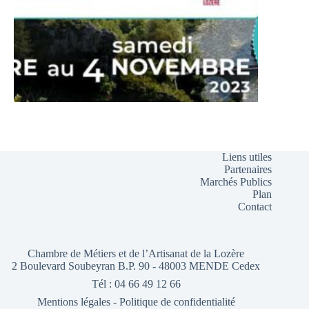
Liens utiles
Partenaires
Marchés Publics
Plan
Contact
Chambre de Métiers et de l’Artisanat de la Lozère
2 Boulevard Soubeyran B.P. 90 - 48003 MENDE Cedex
Tél : 04 66 49 12 66
Mentions légales
-
Politique de confidentialité