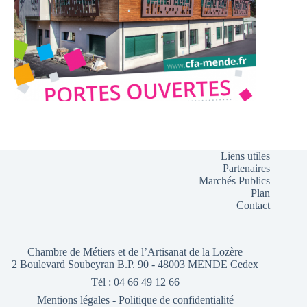
Liens utiles
Partenaires
Marchés Publics
Plan
Contact
Chambre de Métiers et de l’Artisanat de la Lozère
2 Boulevard Soubeyran B.P. 90 - 48003 MENDE Cedex
Tél : 04 66 49 12 66
Mentions légales
-
Politique de confidentialité