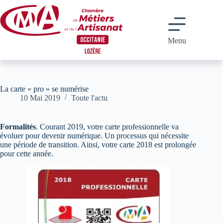
Passer
au
contenu
Menu
La carte « pro » se numérise
10 Mai 2019
Toute l'actu
Formalités
. Courant 2019, votre carte professionnelle va
évoluer pour devenir numérique. Un processus qui nécessite
une période de transition. Ainsi, votre carte 2018 est prolongée
pour cette année.