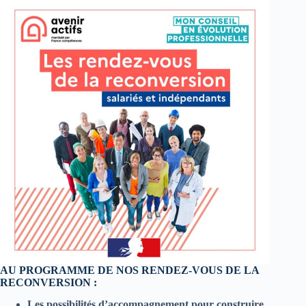
AU PROGRAMME DE NOS RENDEZ-VOUS DE LA
RECONVERSION :
Les possibilités d’accompagnement pour construire