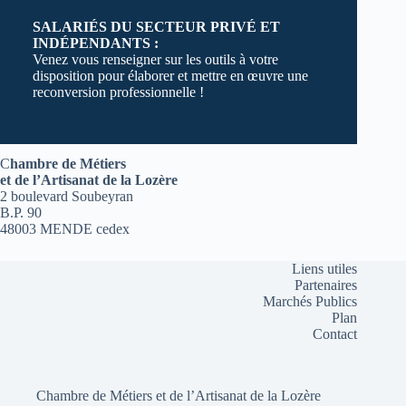
SALARIÉS DU SECTEUR PRIVÉ ET
INDÉPENDANTS :
Venez vous renseigner sur les outils à votre
disposition pour élaborer et mettre en œuvre une
reconversion professionnelle !
C
hambre de Métiers
et de l’Artisanat de la Lozère
2 boulevard Soubeyran
B.P. 90
48003 MENDE cedex
Liens utiles
Partenaires
Marchés Publics
Plan
Contact
Chambre de Métiers et de l’Artisanat de la Lozère