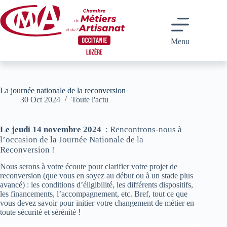
Passer
au
contenu
Menu
La journée nationale de la reconversion
30 Oct 2024
Toute l'actu
Le jeudi 14 novembre 2024
: Rencontrons-nous à
l’occasion de la Journée Nationale de la
Reconversion !
Nous serons à votre écoute pour clarifier votre projet de
reconversion (que vous en soyez au début ou à un stade plus
avancé) : les conditions d’éligibilité, les différents dispositifs,
les financements, l’accompagnement, etc. Bref, tout ce que
vous devez savoir pour initier votre changement de métier en
toute sécurité et sérénité !