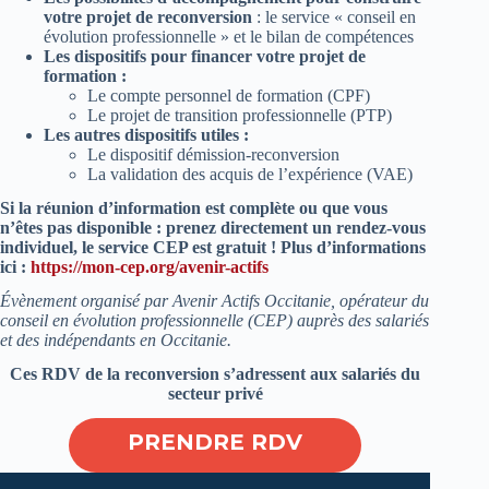
votre projet de reconversion
: le service « conseil en
évolution professionnelle » et le bilan de compétences
Les dispositifs pour financer votre projet de
formation :
Le compte personnel de formation (CPF)
Le projet de transition professionnelle (PTP)
Les autres dispositifs utiles :
Le dispositif démission-reconversion
La validation des acquis de l’expérience (VAE)
Si la réunion d’information est complète ou que vous
n’êtes pas disponible : prenez directement un rendez-vous
individuel, le service CEP est gratuit ! Plus d’informations
ici :
https://mon-cep.org/avenir-actifs
Évènement organisé par Avenir Actifs Occitanie, opérateur du
conseil en évolution professionnelle (CEP) auprès des salariés
et des indépendants en Occitanie.
Ces RDV de la reconversion s’adressent aux salariés du
secteur privé
PRENDRE RDV