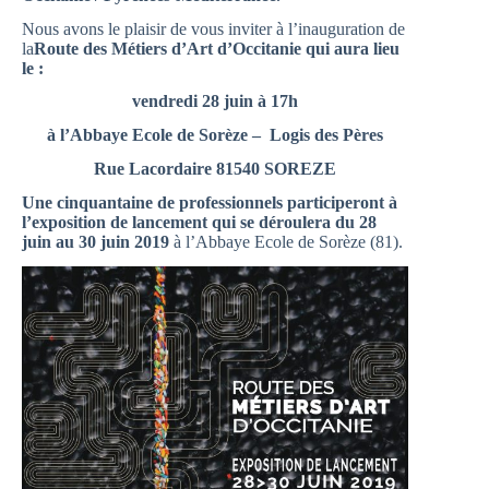
Nous avons le plaisir de vous inviter à l’inauguration de
la
Route des Métiers d’Art d’Occitanie
qui aura lieu
le :
vendredi 28 juin à 17h
à l’Abbaye Ecole de Sorèze – Logis des Pères
Rue Lacordaire 81540 SOREZE
Une cinquantaine de professionnels participeront à
l’exposition de lancement qui se déroulera du 28
juin au 30 juin 2019
à l’Abbaye Ecole de Sorèze (81).