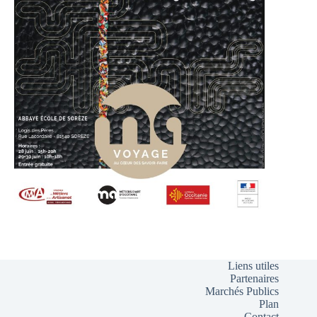
Liens utiles
Partenaires
Marchés Publics
Plan
Contact