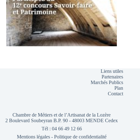
Liens utiles
Partenaires
Marchés Publics
Plan
Contact
Chambre de Métiers et de l’Artisanat de la Lozère
2 Boulevard Soubeyran B.P. 90 - 48003 MENDE Cedex
Tél : 04 66 49 12 66
Mentions légales
-
Politique de confidentialité