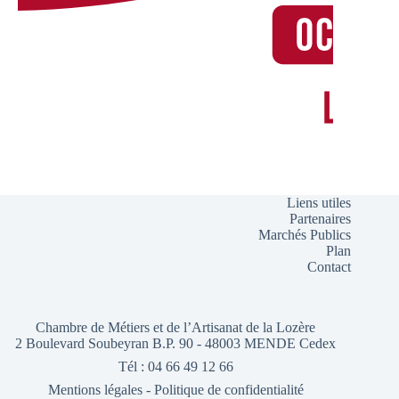
Liens utiles
Partenaires
Marchés Publics
Plan
Contact
Chambre de Métiers et de l’Artisanat de la Lozère
2 Boulevard Soubeyran B.P. 90 - 48003 MENDE Cedex
Tél : 04 66 49 12 66
Mentions légales
-
Politique de confidentialité