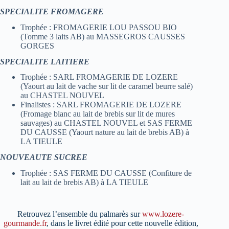
SPECIALITE FROMAGERE
Trophée : FROMAGERIE LOU PASSOU BIO
(Tomme 3 laits AB) au MASSEGROS CAUSSES
GORGES
SPECIALITE LAITIERE
Trophée : SARL FROMAGERIE DE LOZERE
(Yaourt au lait de vache sur lit de caramel beurre salé)
au CHASTEL NOUVEL
Finalistes : SARL FROMAGERIE DE LOZERE
(Fromage blanc au lait de brebis sur lit de mures
sauvages) au CHASTEL NOUVEL et SAS FERME
DU CAUSSE (Yaourt nature au lait de brebis AB) à
LA TIEULE
NOUVEAUTE SUCREE
Trophée : SAS FERME DU CAUSSE (Confiture de
lait au lait de brebis AB) à LA TIEULE
Retrouvez l’ensemble du palmarès sur
www.lozere-
gourmande.fr
, dans le livret édité pour cette nouvelle édition,