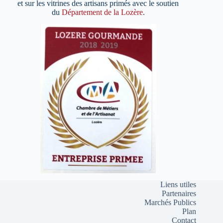
et sur les vitrines des artisans primés avec le soutien
du
Département de la Lozère
.
Liens utiles
Partenaires
Marchés Publics
Plan
Contact