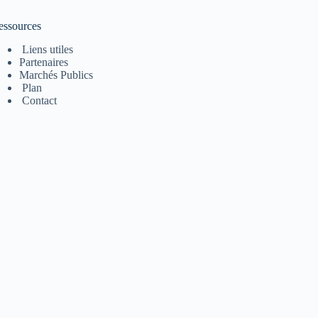
essources
Liens utiles
Partenaires
Marchés Publics
Plan
Contact