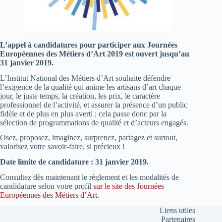
L’appel à candidatures pour participer aux Journées
Européennes des Métiers d’Art 2019 est ouvert jusqu’au
31 janvier 2019.
L’Institut National des Métiers d’Art souhaite défendre
l’exigence de la qualité qui anime les artisans d’art chaque
jour, le juste temps, la création, les prix, le caractère
professionnel de l’activité, et assurer la présence d’un public
fidèle et de plus en plus averti ; cela passe donc par la
sélection de programmations de qualité et d’acteurs engagés.
Osez, proposez, imaginez, surprenez, partagez et surtout,
valorisez votre savoir-faire, si précieux !
Date limite de candidature : 31 janvier 2019.
Consultez dès maintenant le règlement et les modalités de
candidature selon votre profil
sur le site des Journées
Européennes des Métiers d’Art
.
Liens utiles
Partenaires