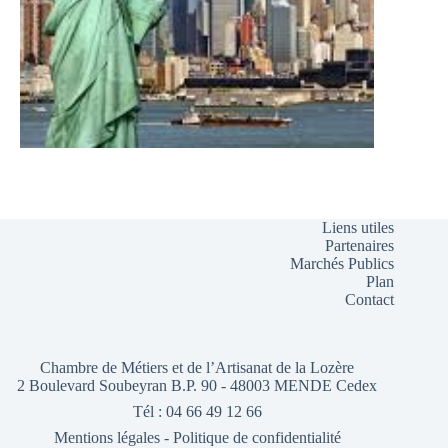
Liens utiles
Partenaires
Marchés Publics
Plan
Contact
Chambre de Métiers et de l’Artisanat de la Lozère
2 Boulevard Soubeyran B.P. 90 - 48003 MENDE Cedex
Tél : 04 66 49 12 66
Mentions légales
-
Politique de confidentialité