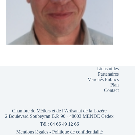
Liens utiles
Partenaires
Marchés Publics
Plan
Contact
Chambre de Métiers et de l’Artisanat de la Lozère
2 Boulevard Soubeyran B.P. 90 - 48003 MENDE Cedex
Tél : 04 66 49 12 66
Mentions légales
-
Politique de confidentialité