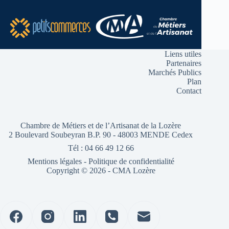
Liens utiles
Partenaires
Marchés Publics
Plan
Contact
Chambre de Métiers et de l’Artisanat de la Lozère
2 Boulevard Soubeyran B.P. 90 - 48003 MENDE Cedex
Tél : 04 66 49 12 66
Mentions légales
-
Politique de confidentialité
Copyright © 2026 - CMA Lozère