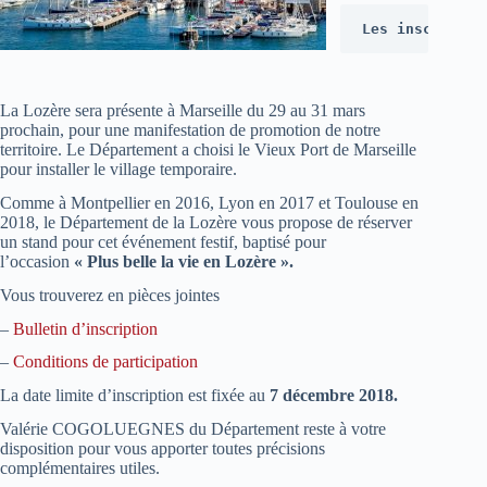
Les inscriptio
La Lozère sera présente à Marseille du 29 au 31 mars
prochain, pour une manifestation de promotion de notre
territoire. Le Département a choisi le Vieux Port de Marseille
pour installer le village temporaire.
Comme à Montpellier en 2016, Lyon en 2017 et Toulouse en
2018, le Département de la Lozère vous propose de réserver
un stand pour cet événement festif, baptisé pour
l’occasion
« Plus belle la vie en Lozère ».
Vous trouverez en pièces jointes
–
Bulletin d’inscription
–
Conditions de participation
La date limite d’inscription est fixée au
7 décembre 2018.
Valérie COGOLUEGNES du Département reste à votre
disposition pour vous apporter toutes précisions
complémentaires utiles.