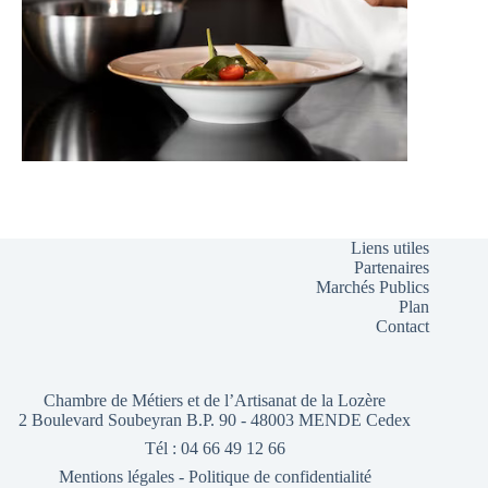
Liens utiles
Partenaires
Marchés Publics
Plan
Contact
Chambre de Métiers et de l’Artisanat de la Lozère
2 Boulevard Soubeyran B.P. 90 - 48003 MENDE Cedex
Tél : 04 66 49 12 66
Mentions légales
-
Politique de confidentialité