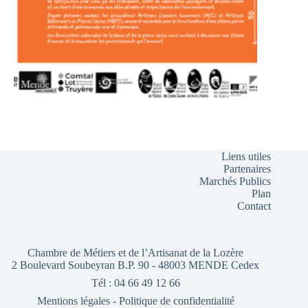
Liens utiles
Partenaires
Marchés Publics
Plan
Contact
Chambre de Métiers et de l’Artisanat de la Lozère
2 Boulevard Soubeyran B.P. 90 - 48003 MENDE Cedex
Tél : 04 66 49 12 66
Mentions légales
-
Politique de confidentialité