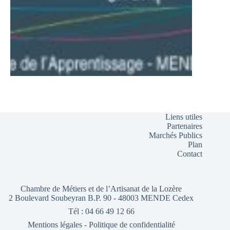
Liens utiles
Partenaires
Marchés Publics
Plan
Contact
Chambre de Métiers et de l’Artisanat de la Lozère
2 Boulevard Soubeyran B.P. 90 - 48003 MENDE Cedex
Tél : 04 66 49 12 66
Mentions légales
-
Politique de confidentialité