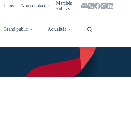
Marchés
Liens
Nous contacter
Publics
Grand public
Actualités