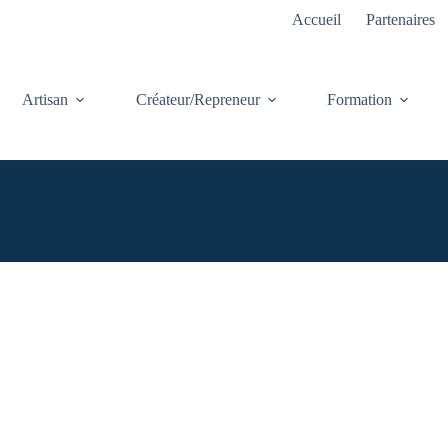
Accueil
Partenaires
Artisan
Créateur/Repreneur
Formation